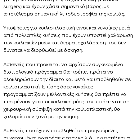
surgery) και έχουν χάσει σημαντικό βάρος, με
αποτέλεσμα σημαντική λιποδυστροφία της κοιλιάς.
Υποψήφιες για κοιλιοπλαστική ειναι και γυναίκες μετά
από πολλαπλές κυήσεις που έχουν υποστεί χαλάρωση
των κοιλιακών μυών και δερματοχαλάρωση που δεν
δύναται να διορθωθεί με άσκηση.
Ασθενείς που πρόκειται να αρχίσουν συγκεκριμένο
διαιτολογικό πρόγραμμα θα πρέπει πρώτα να
ολοκληρώσουν την δίαιτα και μετά να υποβληθούν σε
κοιλιοπλαστική. Επίσης όσες γυναίκες
προγραμματίζουν μελλοντικές κυήσεις θα πρέπει να
περιμένουν, γιατι οι κοιλιακοί μύες που υπόκεινται σε
χειρουργική σύσφιξη κατά την κοιλιοπλαστική, θα
χαλαρώσουν ξανά με την κύηση.
Ασθενείς που έχουν υποβληθεί σε προηγούμενες
συγκεκριμένες εγχειρήσεις στην κοιλιά με αποτέλεσμα