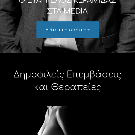
Ο ΕΥΑΓΓΕΛΟΣ ΚΕΡΑΜΙΔΑΣ
ΣΤΑ MEDIA
Δείτε περισσότερα
Δημοφιλείς Επεμβάσεις
και Θεραπείες