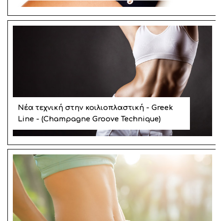
Νέα τεχνική στην κοιλιοπλαστική - Greek
Line - (Champagne Groove Technique)