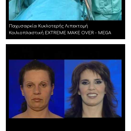
Παχυσαρκία Κυκλοτερής Λιπεκτομή
Κοιλιοπλαστική EXTREME MAKE OVER - MEGA