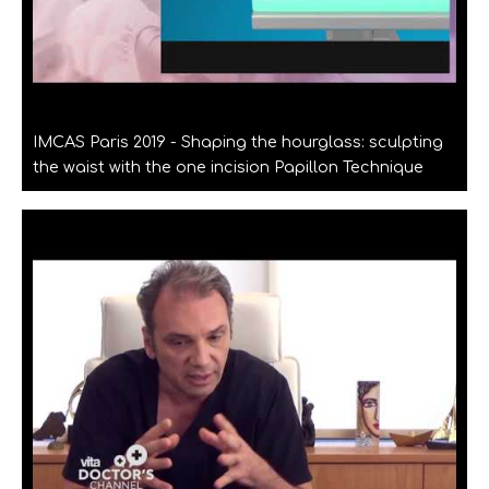
IMCAS Paris 2019 - Shaping the hourglass: sculpting
the waist with the one incision Papillon Technique