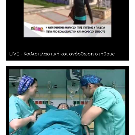
LIVE - Κοιλιοπλαστική και ανόρθωση στήθους