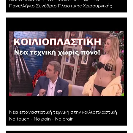
Πανελλήνιο Συνέδριο Πλαστικής Χειρουργικής
Νέα επαναστατική τεχνική στην κοιλιοπλαστική
No touch - No pain - No drain