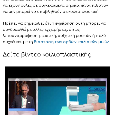
να έχουν ουλές σε συγκεκριμένα σημεία, είναι πιθανόν
να μην μπορεί να υποβληθούν σε κοιλιοπλαστική.
Πρέπει να σημειωθεί ότι η εγχείρηση αυτή μπορεί να
συνδυασθεί με άλλες εγχειρήσεις, όπως
λιποαναρρόφηση, μειωτική, αυξητική μαστών ή πολύ
συχνά και με τη
διάσταση των ορθών κοιλιακών μυών
.
Δείτε βίντεο κοιλιοπλαστικής