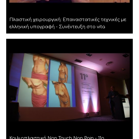
Πλαστική χειρουργική: Επαναστατικές τεχνικές με
ελληνική υπογραφή - Συνέντευξη στο vita
Κοιλιοπλαστική Non Touch Non Pain - 11ο