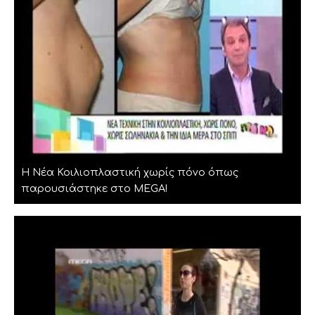
Η Νέα Κοιλιοπλαστική χωρίς πόνο όπως
παρουσιάστηκε στο MEGA!