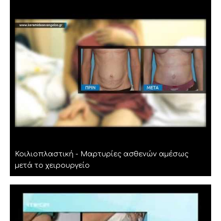
Κοιλιοπλαστική - Μαρτυρίες ασθενών αμέσως
μετά το χειρουργείο